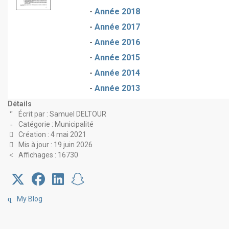
-
Année 2018
-
Année 2017
-
Année 2016
-
Année 2015
-
Année 2014
-
Année 2013
Détails
Écrit par :
Samuel DELTOUR
Catégorie :
Municipalité
Création : 4 mai 2021
Mis à jour : 19 juin 2026
Affichages : 16730
My Blog