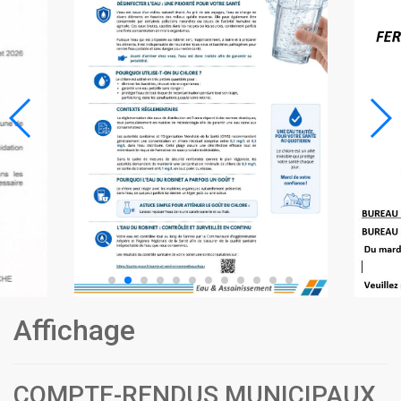
Affichage
COMPTE-RENDUS MUNICIPAUX