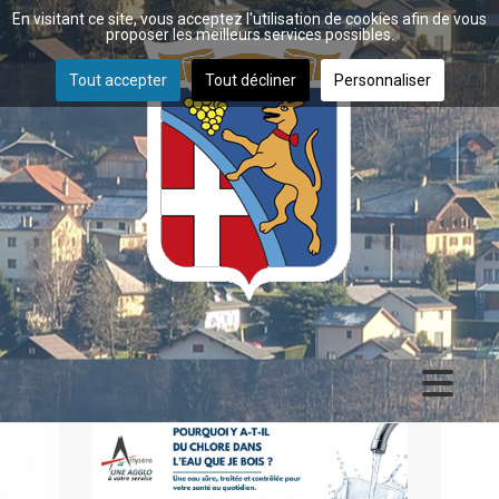
En visitant ce site, vous acceptez l'utilisation de cookies afin de vous
proposer les meilleurs services possibles.
Tout accepter
Tout décliner
Personnaliser