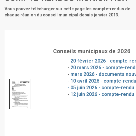
Vous pouvez télécharger sur cette page les compte-rendus de
chaque réunion du conseil municipal depuis janvier 2013.
Conseils municipaux de 2026
-
20 février 2026 - compte-ren
-
20 mars 2026 - compte-rendu
-
mars 2026 - documents nou
-
10 avril 2026 - compte-rendu
- 05 juin 2026 - compte-rendu 
-
12 juin 2026 - compte-rendu 