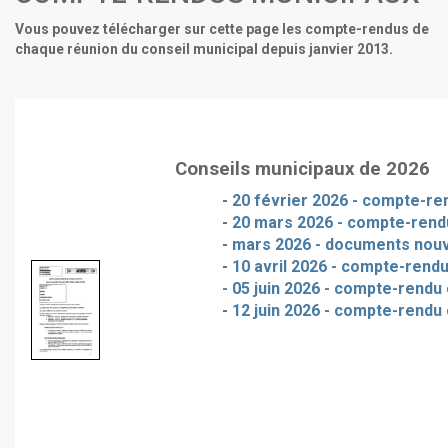
Vous pouvez télécharger sur cette page les compte-rendus de
chaque réunion du conseil municipal depuis janvier 2013.
Conseils municipaux de 2026
-
20 février 2026 - compte-ren
-
20 mars 2026 - compte-rendu
-
mars 2026 - documents nou
-
10 avril 2026 - compte-rendu
- 05 juin 2026 - compte-rendu 
-
12 juin 2026 - compte-rendu 