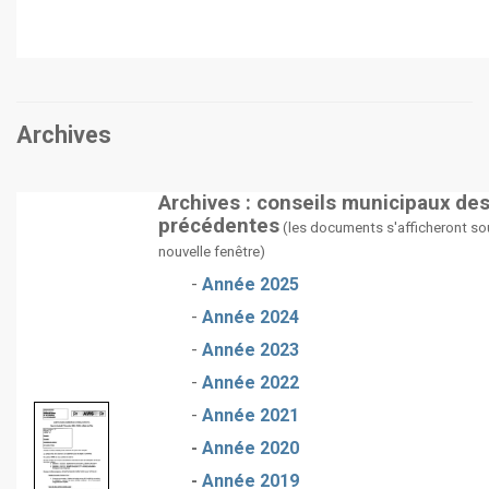
Archives
Archives : conseils municipaux de
précédentes
(les documents s'afficheront so
nouvelle fenêtre)
-
Année 2025
-
Année 2024
-
Année 2023
-
Année 2022
-
Année 2021
-
Année 2020
-
Année 2019