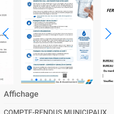
Affichage
COMPTE-RENDUS MUNICIPAUX