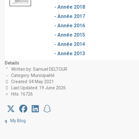
-
Année 2018
-
Année 2017
-
Année 2016
-
Année 2015
-
Année 2014
-
Année 2013
Details
Written by:
Samuel DELTOUR
Category:
Municipalité
Created: 04 May 2021
Last Updated: 19 June 2026
Hits: 16726
My Blog