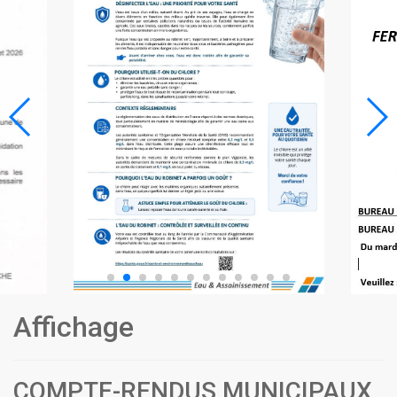
Affichage
COMPTE-RENDUS MUNICIPAUX