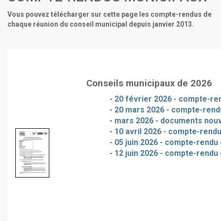
Vous pouvez télécharger sur cette page les compte-rendus de
chaque réunion du conseil municipal depuis janvier 2013.
Conseils municipaux de 2026
-
20 février 2026 - compte-ren
-
20 mars 2026 - compte-rendu
-
mars 2026 - documents nou
-
10 avril 2026 - compte-rendu
- 05 juin 2026 - compte-rendu 
-
12 juin 2026 - compte-rendu 