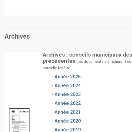
Archives
Archives : conseils municipaux de
précédentes
(les documents s'afficheront so
nouvelle fenêtre)
-
Année 2025
-
Année 2024
-
Année 2023
-
Année 2022
-
Année 2021
-
Année 2020
-
Année 2019