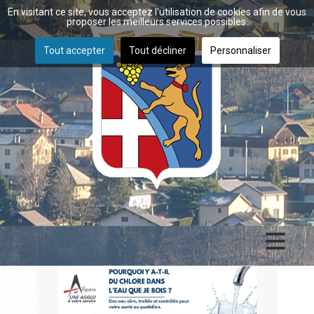
En visitant ce site, vous acceptez l'utilisation de cookies afin de vous
proposer les meilleurs services possibles.
Tout accepter
Tout décliner
Personnaliser