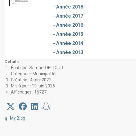
-
Année 2018
-
Année 2017
-
Année 2016
-
Année 2015
-
Année 2014
-
Année 2013
Détails
Écrit par :
Samuel DELTOUR
Catégorie :
Municipalité
Création : 4 mai 2021
Mis à jour : 19 juin 2026
Affichages : 16727
My Blog