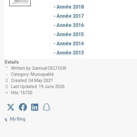
-
Année 2018
-
Année 2017
-
Année 2016
-
Année 2015
-
Année 2014
-
Année 2013
Details
Written by:
Samuel DELTOUR
Category:
Municipalité
Created: 04 May 2021
Last Updated: 19 June 2026
Hits: 16720
My Blog