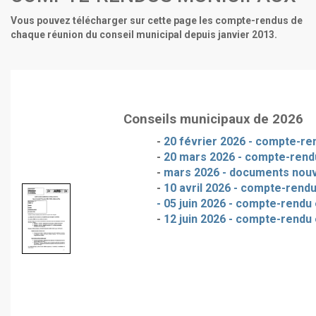
Vous pouvez télécharger sur cette page les compte-rendus de
chaque réunion du conseil municipal depuis janvier 2013.
Conseils municipaux de 2026
-
20 février 2026 - compte-ren
-
20 mars 2026 - compte-rendu
-
mars 2026 - documents nou
-
10 avril 2026 - compte-rendu
- 05 juin 2026 - compte-rendu 
-
12 juin 2026 - compte-rendu 