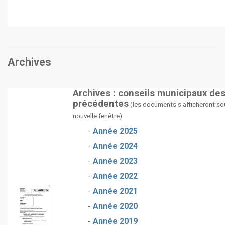
Archives
Archives : conseils municipaux de
précédentes
(les documents s'afficheront so
nouvelle fenêtre)
-
Année 2025
-
Année 2024
-
Année 2023
-
Année 2022
-
Année 2021
-
Année 2020
-
Année 2019