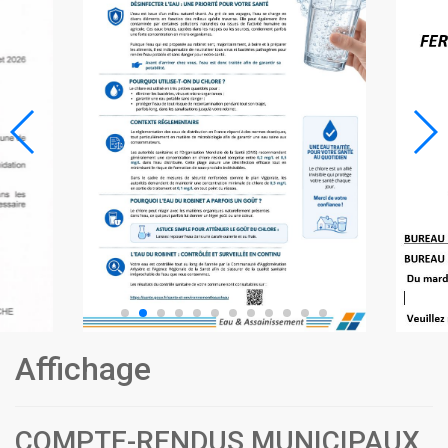
Affichage
COMPTE-RENDUS MUNICIPAUX