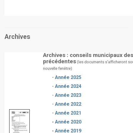
Archives
Archives : conseils municipaux de
précédentes
(les documents s'afficheront so
nouvelle fenêtre)
-
Année 2025
-
Année 2024
-
Année 2023
-
Année 2022
-
Année 2021
-
Année 2020
-
Année 2019