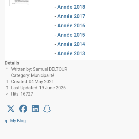
-
Année 2018
-
Année 2017
-
Année 2016
-
Année 2015
-
Année 2014
-
Année 2013
Details
Written by:
Samuel DELTOUR
Category:
Municipalité
Created: 04 May 2021
Last Updated: 19 June 2026
Hits: 16727
My Blog