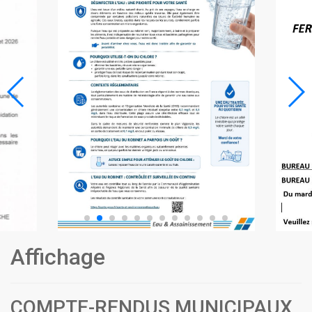
Affichage
COMPTE-RENDUS MUNICIPAUX