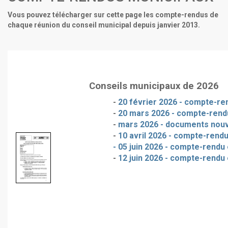
Vous pouvez télécharger sur cette page les compte-rendus de
chaque réunion du conseil municipal depuis janvier 2013.
Conseils municipaux de 2026
-
20 février 2026 - compte-ren
-
20 mars 2026 - compte-rendu
-
mars 2026 - documents nou
-
10 avril 2026 - compte-rendu
- 05 juin 2026 - compte-rendu 
-
12 juin 2026 - compte-rendu 