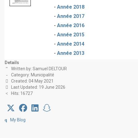
-
Année 2018
-
Année 2017
-
Année 2016
-
Année 2015
-
Année 2014
-
Année 2013
Details
Written by:
Samuel DELTOUR
Category:
Municipalité
Created: 04 May 2021
Last Updated: 19 June 2026
Hits: 16727
My Blog