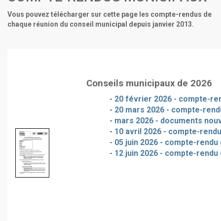
Vous pouvez télécharger sur cette page les compte-rendus de
chaque réunion du conseil municipal depuis janvier 2013.
Conseils municipaux de 2026
-
20 février 2026 - compte-ren
-
20 mars 2026 - compte-rendu
-
mars 2026 - documents nou
-
10 avril 2026 - compte-rendu
- 05 juin 2026 - compte-rendu 
-
12 juin 2026 - compte-rendu 