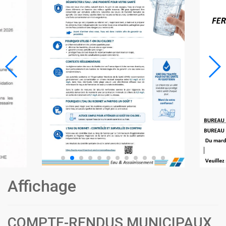
Affichage
COMPTE-RENDUS MUNICIPAUX