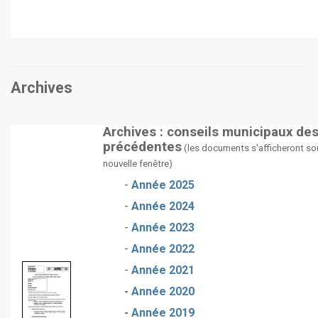
Archives
Archives : conseils municipaux de
précédentes
(les documents s'afficheront so
nouvelle fenêtre)
-
Année 2025
-
Année 2024
-
Année 2023
-
Année 2022
-
Année 2021
-
Année 2020
-
Année 2019