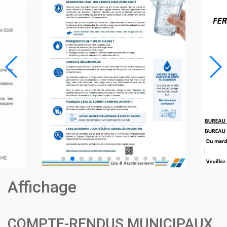
Affichage
COMPTE-RENDUS MUNICIPAUX