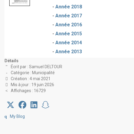
-
Année 2018
-
Année 2017
-
Année 2016
-
Année 2015
-
Année 2014
-
Année 2013
Détails
Écrit par :
Samuel DELTOUR
Catégorie :
Municipalité
Création : 4 mai 2021
Mis à jour : 19 juin 2026
Affichages : 16729
My Blog