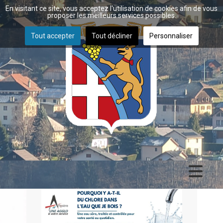
En visitant ce site, vous acceptez l'utilisation de cookies afin de vous
proposer les meilleurs services possibles.
Tout accepter
Tout décliner
Personnaliser