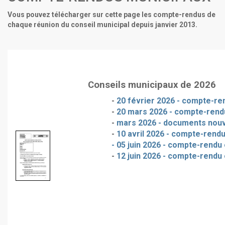
Vous pouvez télécharger sur cette page les compte-rendus de
chaque réunion du conseil municipal depuis janvier 2013.
Conseils municipaux de 2026
-
20 février 2026 - compte-ren
-
20 mars 2026 - compte-rendu
-
mars 2026 - documents nou
-
10 avril 2026 - compte-rendu
- 05 juin 2026 - compte-rendu 
-
12 juin 2026 - compte-rendu 