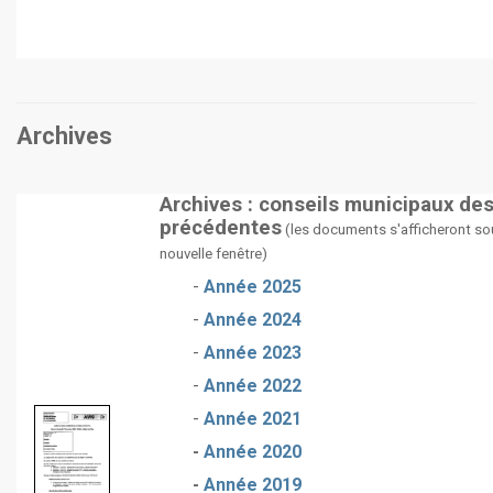
Archives
Archives : conseils municipaux de
précédentes
(les documents s'afficheront so
nouvelle fenêtre)
-
Année 2025
-
Année 2024
-
Année 2023
-
Année 2022
-
Année 2021
-
Année 2020
-
Année 2019