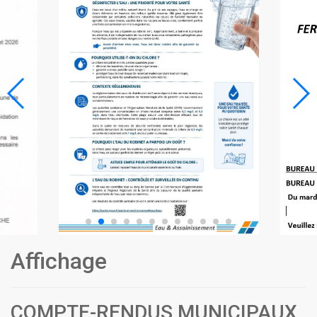
Affichage
COMPTE-RENDUS MUNICIPAUX