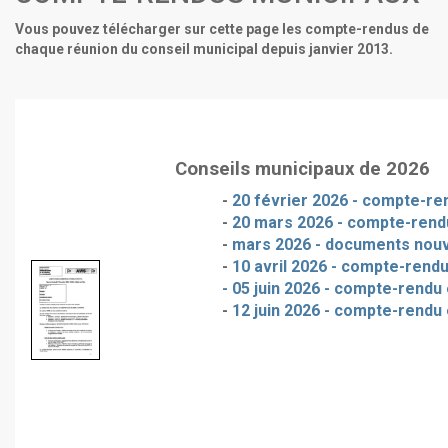
Vous pouvez télécharger sur cette page les compte-rendus de
chaque réunion du conseil municipal depuis janvier 2013.
Conseils municipaux de 2026
-
20 février 2026 - compte-ren
-
20 mars 2026 - compte-rendu
-
mars 2026 - documents nou
-
10 avril 2026 - compte-rendu
- 05 juin 2026 - compte-rendu 
-
12 juin 2026 - compte-rendu 