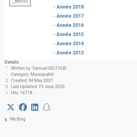
-
Année 2018
-
Année 2017
-
Année 2016
-
Année 2015
-
Année 2014
-
Année 2013
Details
Written by:
Samuel DELTOUR
Category:
Municipalité
Created: 04 May 2021
Last Updated: 19 June 2026
Hits: 16718
My Blog