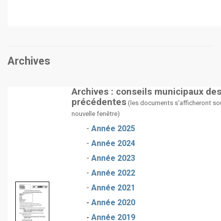
Archives
Archives : conseils municipaux de
précédentes
(les documents s'afficheront so
nouvelle fenêtre)
-
Année 2025
-
Année 2024
-
Année 2023
-
Année 2022
-
Année 2021
-
Année 2020
-
Année 2019