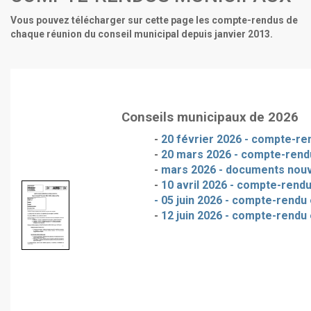
Vous pouvez télécharger sur cette page les compte-rendus de
chaque réunion du conseil municipal depuis janvier 2013.
Conseils municipaux de 2026
-
20 février 2026 - compte-ren
-
20 mars 2026 - compte-rendu
-
mars 2026 - documents nou
-
10 avril 2026 - compte-rendu
- 05 juin 2026 - compte-rendu 
-
12 juin 2026 - compte-rendu 