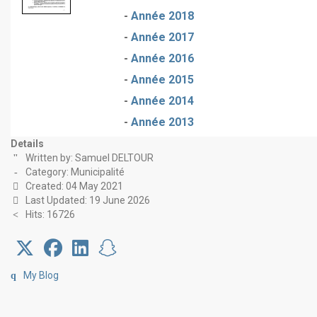
-
Année 2018
-
Année 2017
-
Année 2016
-
Année 2015
-
Année 2014
-
Année 2013
Details
Written by:
Samuel DELTOUR
Category:
Municipalité
Created: 04 May 2021
Last Updated: 19 June 2026
Hits: 16726
My Blog