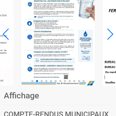
Affichage
COMPTE-RENDUS MUNICIPAUX