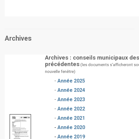
Archives
Archives : conseils municipaux de
précédentes
(les documents s'afficheront so
nouvelle fenêtre)
-
Année 2025
-
Année 2024
-
Année 2023
-
Année 2022
-
Année 2021
-
Année 2020
-
Année 2019