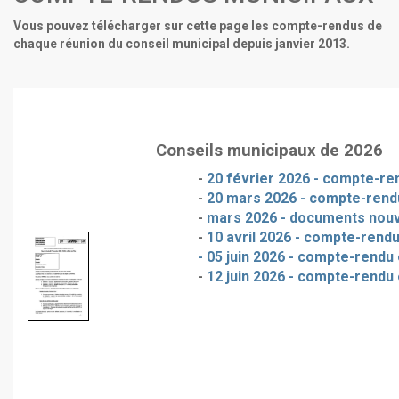
Vous pouvez télécharger sur cette page les compte-rendus de
chaque réunion du conseil municipal depuis janvier 2013.
Conseils municipaux de 2026
-
20 février 2026 - compte-ren
-
20 mars 2026 - compte-rendu
-
mars 2026 - documents nou
-
10 avril 2026 - compte-rendu
- 05 juin 2026 - compte-rendu 
-
12 juin 2026 - compte-rendu 