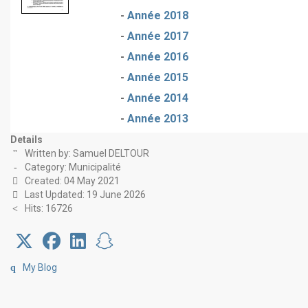
-
Année 2018
-
Année 2017
-
Année 2016
-
Année 2015
-
Année 2014
-
Année 2013
Details
Written by:
Samuel DELTOUR
Category:
Municipalité
Created: 04 May 2021
Last Updated: 19 June 2026
Hits: 16726
My Blog