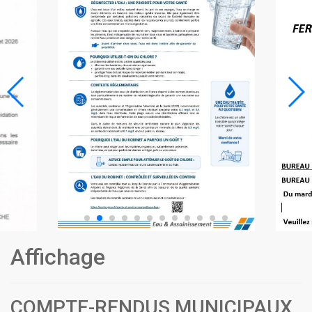
Affichage
COMPTE-RENDUS MUNICIPAUX