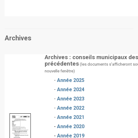
Archives
Archives : conseils municipaux de
précédentes
(les documents s'afficheront so
nouvelle fenêtre)
-
Année 2025
-
Année 2024
-
Année 2023
-
Année 2022
-
Année 2021
-
Année 2020
-
Année 2019