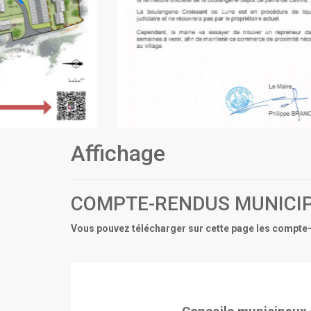
Affichage
COMPTE-RENDUS MUNICI
Vous pouvez télécharger sur cette page les compte-