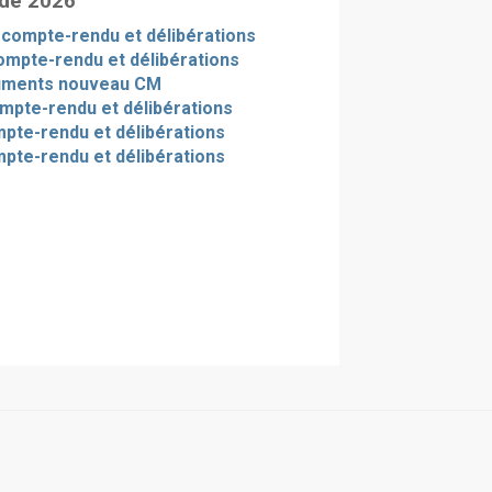
 de 2026
- compte-rendu et délibérations
ompte-rendu et délibérations
uments nouveau CM
ompte-rendu et délibérations
ompte-rendu et délibérations
mpte-rendu et délibérations