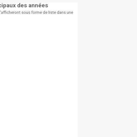
icipaux des années
afficheront sous forme de liste dans une