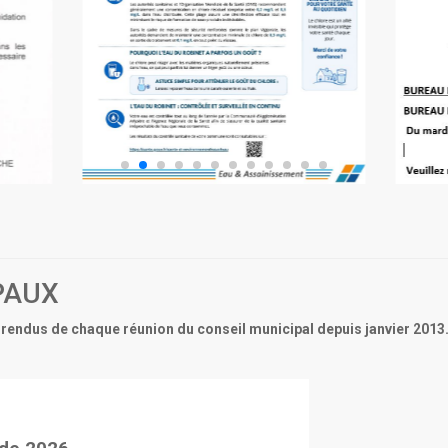
PAUX
rendus de chaque réunion du conseil municipal depuis janvier 2013