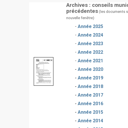
Archives : conseils mun
précédentes
(les documents s'
nouvelle fenêtre)
-
Année 2025
-
Année 2024
-
Année 2023
-
Année 2022
-
Année 2021
-
Année 2020
-
Année 2019
-
Année 2018
-
Année 2017
-
Année 2016
-
Année 2015
-
Année 2014