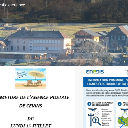
est experience.