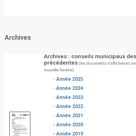
Archives
Archives : conseils municipaux de
précédentes
(les documents s'afficheront so
nouvelle fenêtre)
-
Année 2025
-
Année 2024
-
Année 2023
-
Année 2022
-
Année 2021
-
Année 2020
-
Année 2019