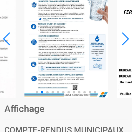
Affichage
COMPTE-RENDUS MUNICIPAUX