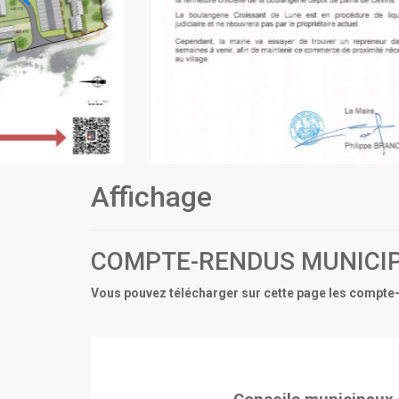
Affichage
COMPTE-RENDUS MUNICI
Vous pouvez télécharger sur cette page les compte-