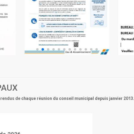
PAUX
rendus de chaque réunion du conseil municipal depuis janvier 2013