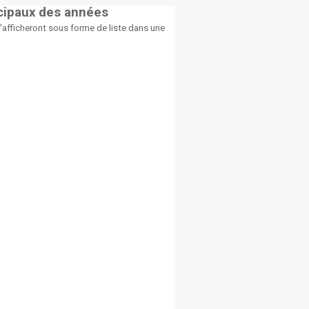
icipaux des années
afficheront sous forme de liste dans une