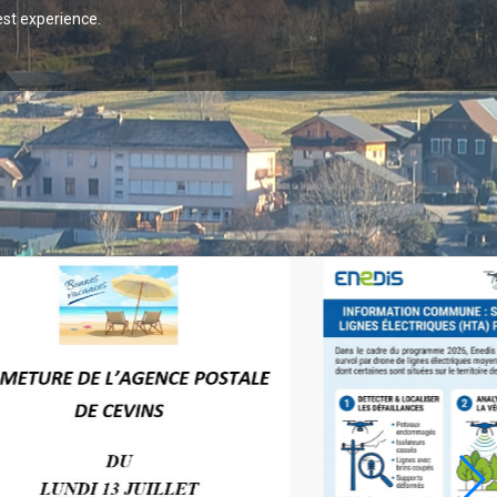
est experience.