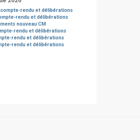
 de 2026
- compte-rendu et délibérations
ompte-rendu et délibérations
uments nouveau CM
ompte-rendu et délibérations
ompte-rendu et délibérations
mpte-rendu et délibérations