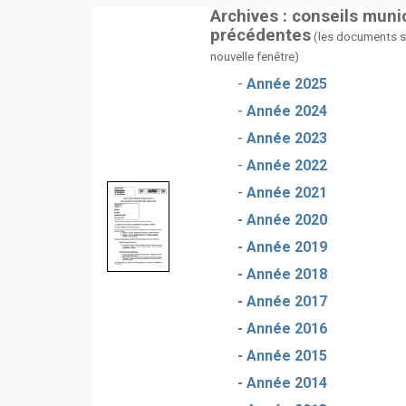
Archives : conseils mun
précédentes
(les documents s'
nouvelle fenêtre)
-
Année 2025
-
Année 2024
-
Année 2023
-
Année 2022
-
Année 2021
-
Année 2020
-
Année 2019
-
Année 2018
-
Année 2017
-
Année 2016
-
Année 2015
-
Année 2014