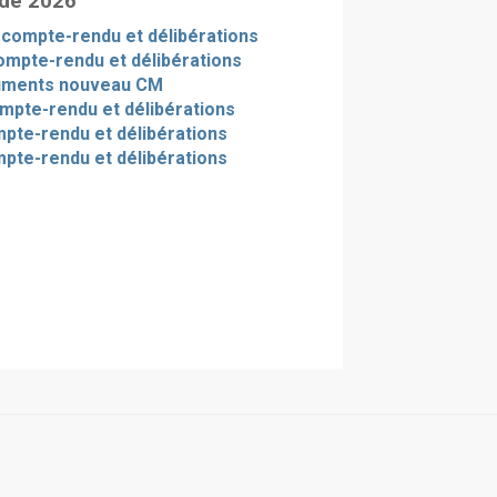
 de 2026
- compte-rendu et délibérations
ompte-rendu et délibérations
uments nouveau CM
ompte-rendu et délibérations
ompte-rendu et délibérations
mpte-rendu et délibérations