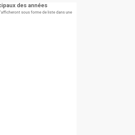
icipaux des années
afficheront sous forme de liste dans une