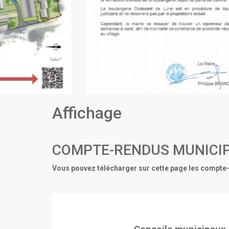
Affichage
COMPTE-RENDUS MUNICI
Vous pouvez télécharger sur cette page les compte-