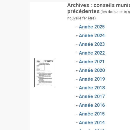
Archives : conseils mun
précédentes
(les documents s'
nouvelle fenêtre)
-
Année 2025
-
Année 2024
-
Année 2023
-
Année 2022
-
Année 2021
-
Année 2020
-
Année 2019
-
Année 2018
-
Année 2017
-
Année 2016
-
Année 2015
-
Année 2014