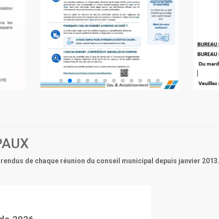
PAUX
rendus de chaque réunion du conseil municipal depuis janvier 2013