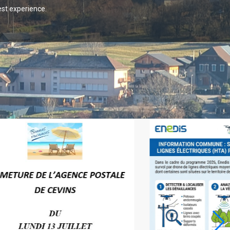
est experience.