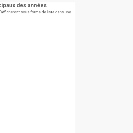
icipaux des années
afficheront sous forme de liste dans une