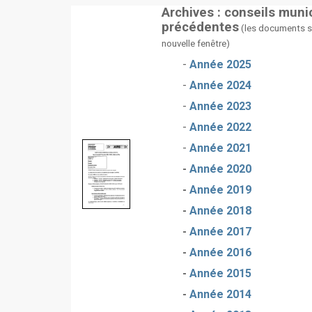
Archives : conseils mun
précédentes
(les documents s'
nouvelle fenêtre)
-
Année 2025
-
Année 2024
-
Année 2023
-
Année 2022
-
Année 2021
-
Année 2020
-
Année 2019
-
Année 2018
-
Année 2017
-
Année 2016
-
Année 2015
-
Année 2014