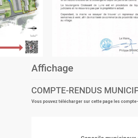
Affichage
COMPTE-RENDUS MUNICI
Vous pouvez télécharger sur cette page les compte-