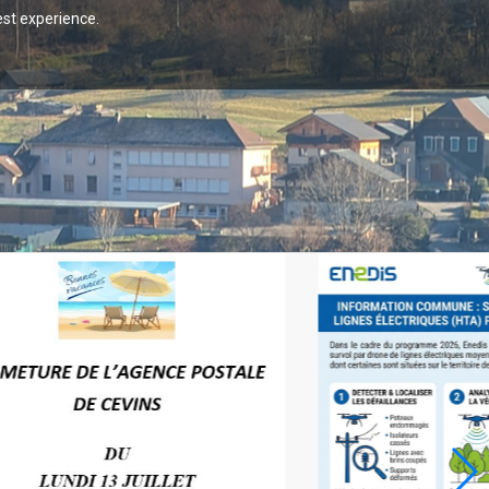
est experience.