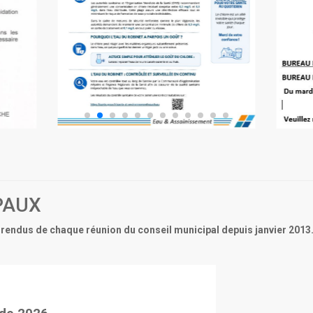
PAUX
rendus de chaque réunion du conseil municipal depuis janvier 2013