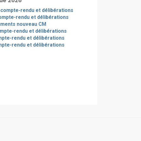
 de 2026
- compte-rendu et délibérations
ompte-rendu et délibérations
uments nouveau CM
ompte-rendu et délibérations
ompte-rendu et délibérations
mpte-rendu et délibérations