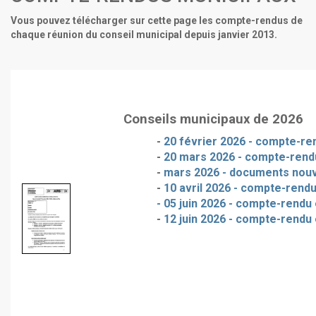
Vous pouvez télécharger sur cette page les compte-rendus de
chaque réunion du conseil municipal depuis janvier 2013.
Conseils municipaux de 2026
-
20 février 2026 - compte-ren
-
20 mars 2026 - compte-rendu
-
mars 2026 - documents nou
-
10 avril 2026 - compte-rendu
- 05 juin 2026 - compte-rendu 
-
12 juin 2026 - compte-rendu 