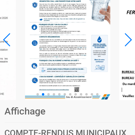
Affichage
COMPTE-RENDUS MUNICIPAUX