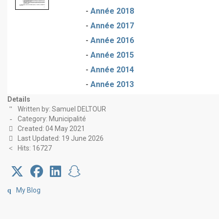
-
Année 2018
-
Année 2017
-
Année 2016
-
Année 2015
-
Année 2014
-
Année 2013
Details
Written by:
Samuel DELTOUR
Category:
Municipalité
Created: 04 May 2021
Last Updated: 19 June 2026
Hits: 16727
My Blog