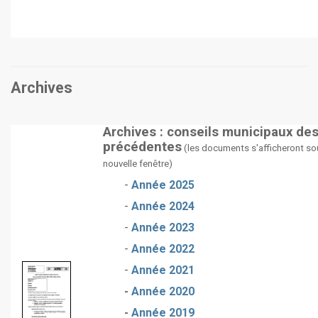
Archives
Archives : conseils municipaux de
précédentes
(les documents s'afficheront so
nouvelle fenêtre)
-
Année 2025
-
Année 2024
-
Année 2023
-
Année 2022
-
Année 2021
-
Année 2020
-
Année 2019