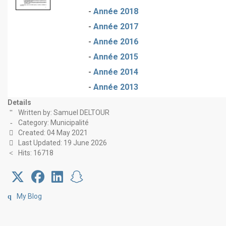
-
Année 2018
-
Année 2017
-
Année 2016
-
Année 2015
-
Année 2014
-
Année 2013
Details
Written by:
Samuel DELTOUR
Category:
Municipalité
Created: 04 May 2021
Last Updated: 19 June 2026
Hits: 16718
My Blog