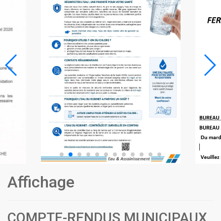
Affichage
COMPTE-RENDUS MUNICIPAUX