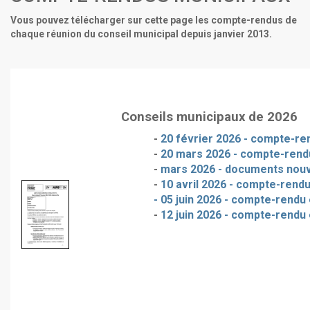
Vous pouvez télécharger sur cette page les compte-rendus de
chaque réunion du conseil municipal depuis janvier 2013.
Conseils municipaux de 2026
-
20 février 2026 - compte-ren
-
20 mars 2026 - compte-rendu
-
mars 2026 - documents nou
-
10 avril 2026 - compte-rendu
- 05 juin 2026 - compte-rendu 
-
12 juin 2026 - compte-rendu 