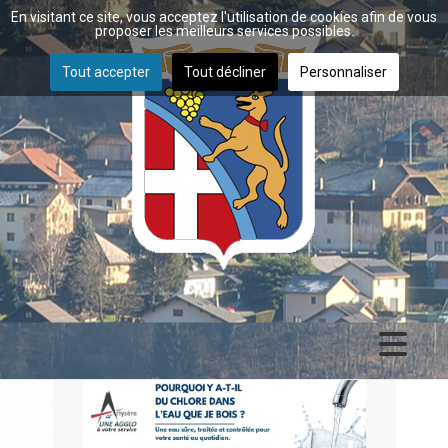
En visitant ce site, vous acceptez l'utilisation de cookies afin de vous
proposer les meilleurs services possibles.
Tout accepter
Tout décliner
Personnaliser