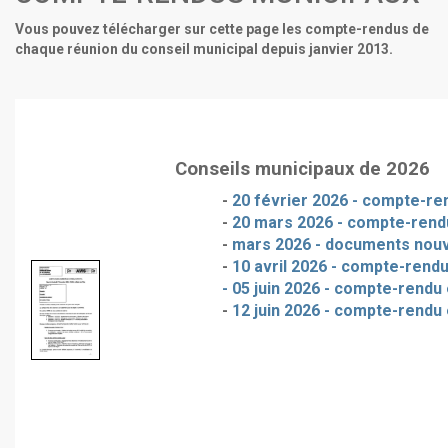
Vous pouvez télécharger sur cette page les compte-rendus de
chaque réunion du conseil municipal depuis janvier 2013.
Conseils municipaux de 2026
-
20 février 2026 - compte-ren
-
20 mars 2026 - compte-rendu
-
mars 2026 - documents nou
-
10 avril 2026 - compte-rendu
- 05 juin 2026 - compte-rendu 
-
12 juin 2026 - compte-rendu 