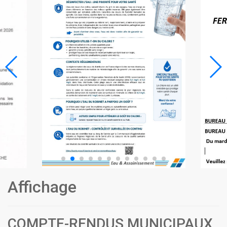
Affichage
COMPTE-RENDUS MUNICIPAUX