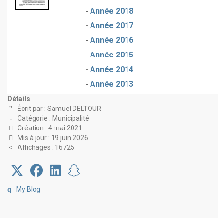
-
Année 2018
-
Année 2017
-
Année 2016
-
Année 2015
-
Année 2014
-
Année 2013
Détails
Écrit par :
Samuel DELTOUR
Catégorie :
Municipalité
Création : 4 mai 2021
Mis à jour : 19 juin 2026
Affichages : 16725
My Blog