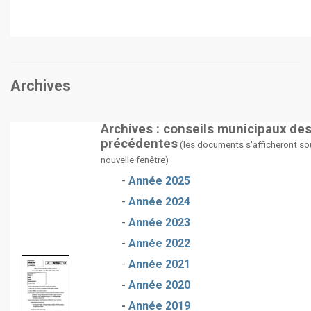
Archives
Archives : conseils municipaux de
précédentes
(les documents s'afficheront so
nouvelle fenêtre)
-
Année 2025
-
Année 2024
-
Année 2023
-
Année 2022
-
Année 2021
-
Année 2020
-
Année 2019