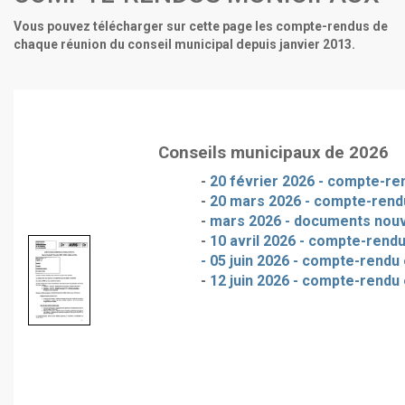
Vous pouvez télécharger sur cette page les compte-rendus de
chaque réunion du conseil municipal depuis janvier 2013.
Conseils municipaux de 2026
-
20 février 2026 - compte-ren
-
20 mars 2026 - compte-rendu
-
mars 2026 - documents nou
-
10 avril 2026 - compte-rendu
- 05 juin 2026 - compte-rendu 
-
12 juin 2026 - compte-rendu 