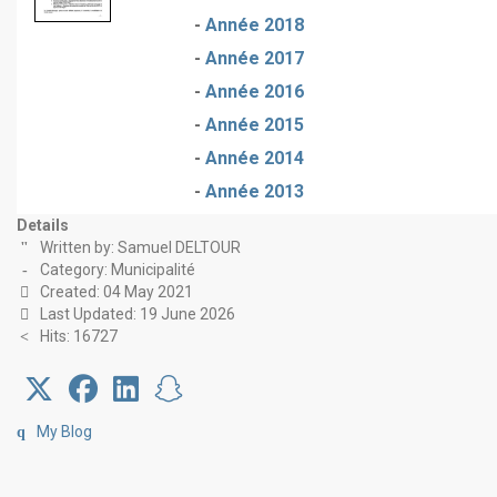
-
Année 2018
-
Année 2017
-
Année 2016
-
Année 2015
-
Année 2014
-
Année 2013
Details
Written by:
Samuel DELTOUR
Category:
Municipalité
Created: 04 May 2021
Last Updated: 19 June 2026
Hits: 16727
My Blog