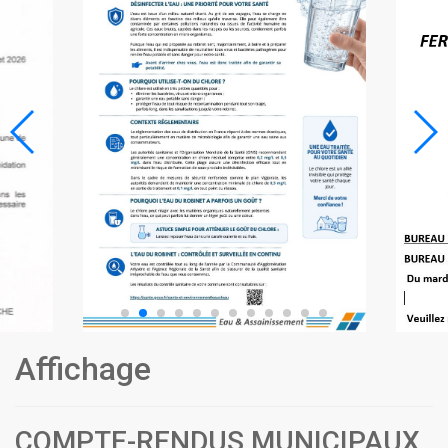
Affichage
COMPTE-RENDUS MUNICIPAUX