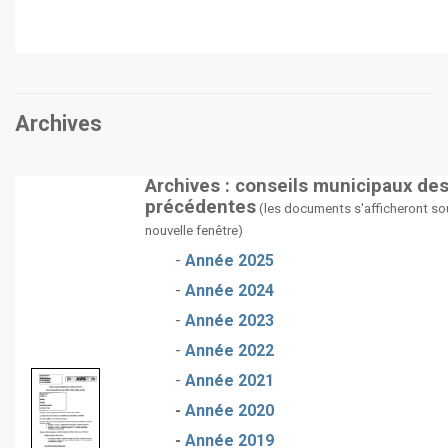
Archives
Archives : conseils municipaux de
précédentes
(les documents s'afficheront so
nouvelle fenêtre)
-
Année 2025
-
Année 2024
-
Année 2023
-
Année 2022
-
Année 2021
-
Année 2020
-
Année 2019