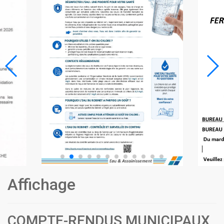
Affichage
COMPTE-RENDUS MUNICIPAUX