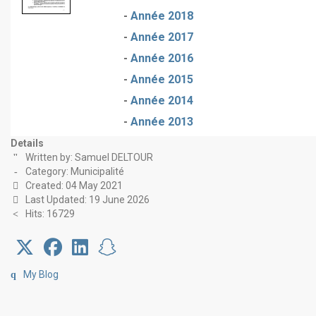
-
Année 2018
-
Année 2017
-
Année 2016
-
Année 2015
-
Année 2014
-
Année 2013
Details
Written by:
Samuel DELTOUR
Category:
Municipalité
Created: 04 May 2021
Last Updated: 19 June 2026
Hits: 16729
My Blog