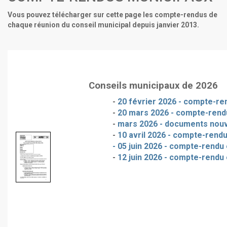
Vous pouvez télécharger sur cette page les compte-rendus de
chaque réunion du conseil municipal depuis janvier 2013.
Conseils municipaux de 2026
-
20 février 2026 - compte-ren
-
20 mars 2026 - compte-rendu
-
mars 2026 - documents nou
-
10 avril 2026 - compte-rendu
- 05 juin 2026 - compte-rendu 
-
12 juin 2026 - compte-rendu 