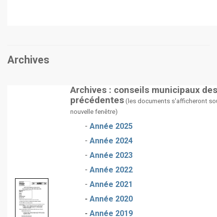
Archives
Archives : conseils municipaux de
précédentes
(les documents s'afficheront so
nouvelle fenêtre)
-
Année 2025
-
Année 2024
-
Année 2023
-
Année 2022
-
Année 2021
-
Année 2020
-
Année 2019