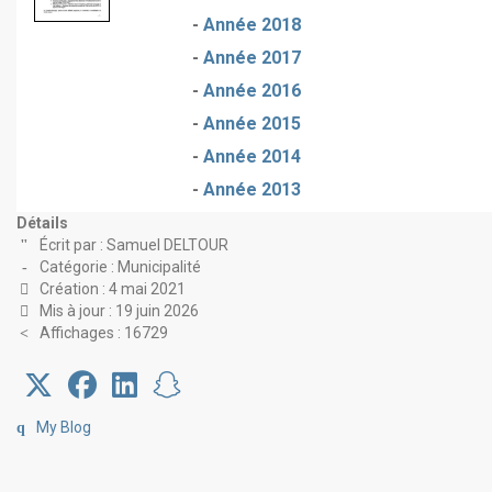
-
Année 2018
-
Année 2017
-
Année 2016
-
Année 2015
-
Année 2014
-
Année 2013
Détails
Écrit par :
Samuel DELTOUR
Catégorie :
Municipalité
Création : 4 mai 2021
Mis à jour : 19 juin 2026
Affichages : 16729
My Blog