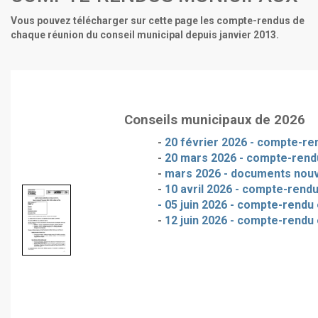
Vous pouvez télécharger sur cette page les compte-rendus de
chaque réunion du conseil municipal depuis janvier 2013.
Conseils municipaux de 2026
-
20 février 2026 - compte-ren
-
20 mars 2026 - compte-rendu
-
mars 2026 - documents nou
-
10 avril 2026 - compte-rendu
- 05 juin 2026 - compte-rendu 
-
12 juin 2026 - compte-rendu 