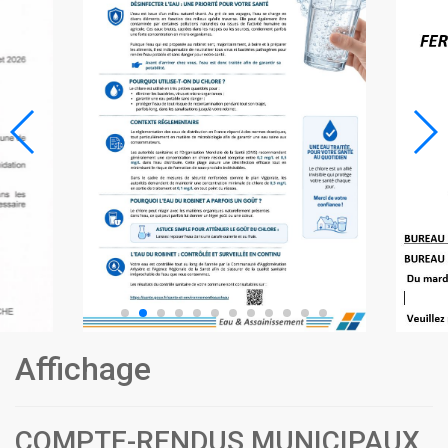
Affichage
COMPTE-RENDUS MUNICIPAUX