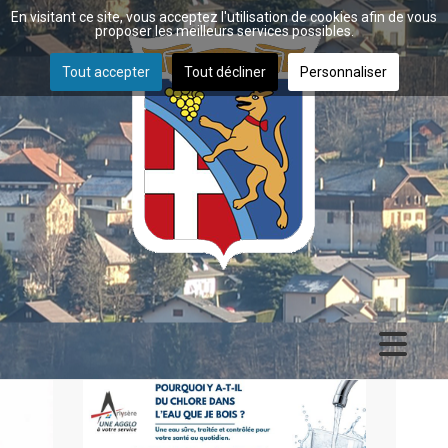
En visitant ce site, vous acceptez l'utilisation de cookies afin de vous
proposer les meilleurs services possibles.
Tout accepter
Tout décliner
Personnaliser