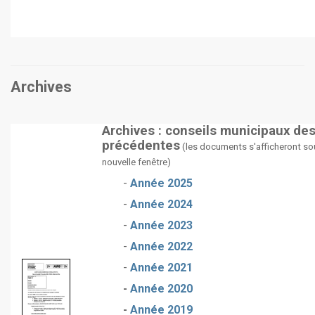
Archives
Archives : conseils municipaux de
précédentes
(les documents s'afficheront so
nouvelle fenêtre)
-
Année 2025
-
Année 2024
-
Année 2023
-
Année 2022
-
Année 2021
-
Année 2020
-
Année 2019