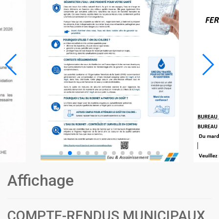
Affichage
COMPTE-RENDUS MUNICIPAUX