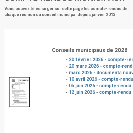
Vous pouvez télécharger sur cette page les compte-rendus de
chaque réunion du conseil municipal depuis janvier 2013.
Conseils municipaux de 2026
-
20 février 2026 - compte-ren
-
20 mars 2026 - compte-rendu
-
mars 2026 - documents nou
-
10 avril 2026 - compte-rendu
- 05 juin 2026 - compte-rendu 
-
12 juin 2026 - compte-rendu 