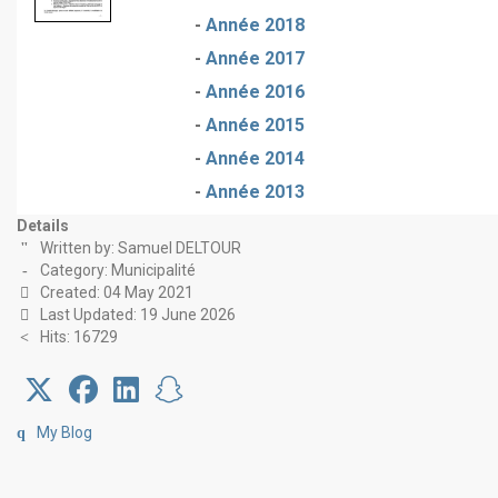
-
Année 2018
-
Année 2017
-
Année 2016
-
Année 2015
-
Année 2014
-
Année 2013
Details
Written by:
Samuel DELTOUR
Category:
Municipalité
Created: 04 May 2021
Last Updated: 19 June 2026
Hits: 16729
My Blog