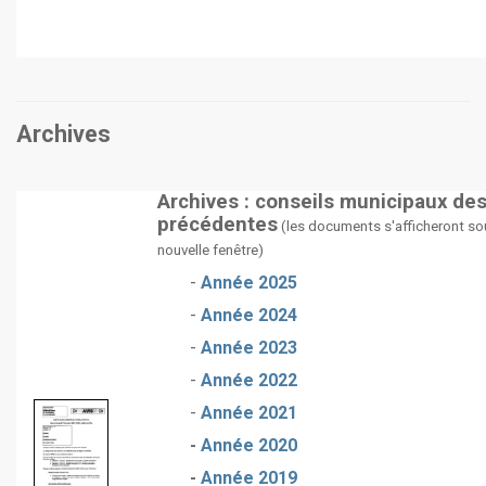
Archives
Archives : conseils municipaux de
précédentes
(les documents s'afficheront so
nouvelle fenêtre)
-
Année 2025
-
Année 2024
-
Année 2023
-
Année 2022
-
Année 2021
-
Année 2020
-
Année 2019