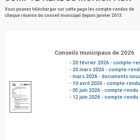
Vous pouvez télécharger sur cette page les compte-rendus de
chaque réunion du conseil municipal depuis janvier 2013.
Conseils municipaux de 2026
-
20 février 2026 - compte-ren
-
20 mars 2026 - compte-rendu
-
mars 2026 - documents nou
-
10 avril 2026 - compte-rendu
- 05 juin 2026 - compte-rendu 
-
12 juin 2026 - compte-rendu 