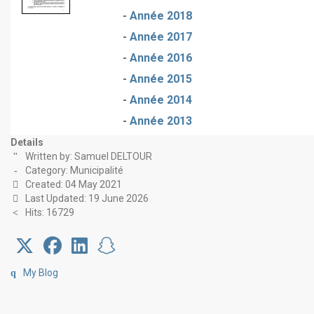
-
Année 2018
-
Année 2017
-
Année 2016
-
Année 2015
-
Année 2014
-
Année 2013
Details
Written by:
Samuel DELTOUR
Category:
Municipalité
Created: 04 May 2021
Last Updated: 19 June 2026
Hits: 16729
My Blog