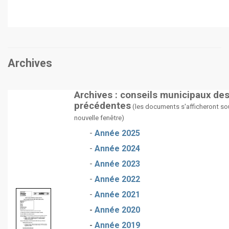
Archives
Archives : conseils municipaux de
précédentes
(les documents s'afficheront so
nouvelle fenêtre)
-
Année 2025
-
Année 2024
-
Année 2023
-
Année 2022
-
Année 2021
-
Année 2020
-
Année 2019