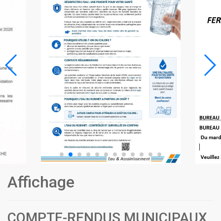
Affichage
COMPTE-RENDUS MUNICIPAUX