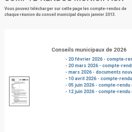
Vous pouvez télécharger sur cette page les compte-rendus de
chaque réunion du conseil municipal depuis janvier 2013.
Conseils municipaux de 2026
-
20 février 2026 - compte-ren
-
20 mars 2026 - compte-rendu
-
mars 2026 - documents nou
-
10 avril 2026 - compte-rendu
- 05 juin 2026 - compte-rendu 
-
12 juin 2026 - compte-rendu 