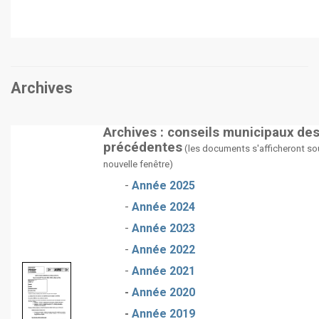
Archives
Archives : conseils municipaux de
précédentes
(les documents s'afficheront so
nouvelle fenêtre)
-
Année 2025
-
Année 2024
-
Année 2023
-
Année 2022
-
Année 2021
-
Année 2020
-
Année 2019