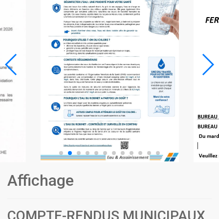
Affichage
COMPTE-RENDUS MUNICIPAUX