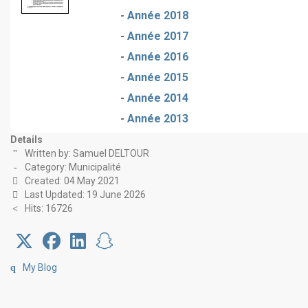
-
Année 2018
-
Année 2017
-
Année 2016
-
Année 2015
-
Année 2014
-
Année 2013
Details
Written by:
Samuel DELTOUR
Category:
Municipalité
Created: 04 May 2021
Last Updated: 19 June 2026
Hits: 16726
My Blog