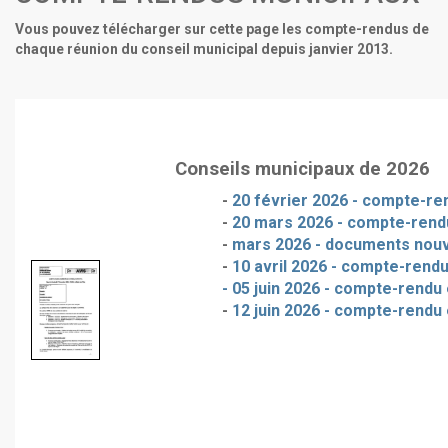
Vous pouvez télécharger sur cette page les compte-rendus de
chaque réunion du conseil municipal depuis janvier 2013.
Conseils municipaux de 2026
-
20 février 2026 - compte-ren
-
20 mars 2026 - compte-rendu
-
mars 2026 - documents nou
-
10 avril 2026 - compte-rendu
- 05 juin 2026 - compte-rendu 
-
12 juin 2026 - compte-rendu 