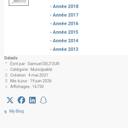
-
Année 2018
-
Année 2017
-
Année 2016
-
Année 2015
-
Année 2014
-
Année 2013
Détails
Écrit par :
Samuel DELTOUR
Catégorie :
Municipalité
Création : 4 mai 2021
Mis à jour : 19 juin 2026
Affichages : 16730
My Blog