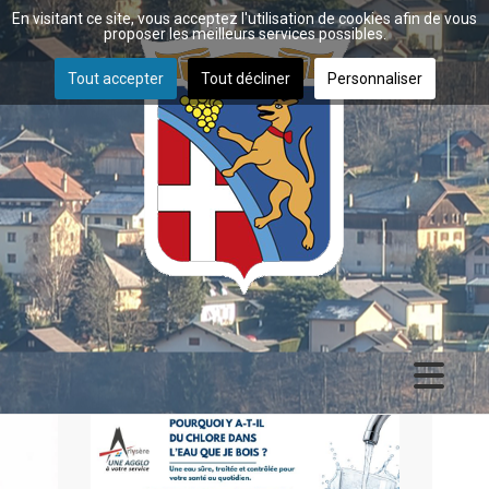
En visitant ce site, vous acceptez l'utilisation de cookies afin de vous
proposer les meilleurs services possibles.
Tout accepter
Tout décliner
Personnaliser