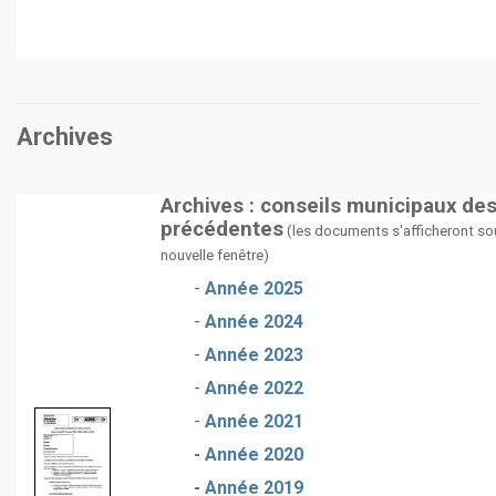
Archives
Archives : conseils municipaux de
précédentes
(les documents s'afficheront so
nouvelle fenêtre)
-
Année 2025
-
Année 2024
-
Année 2023
-
Année 2022
-
Année 2021
-
Année 2020
-
Année 2019