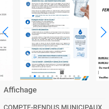
Affichage
COMPTE-RENDUS MUNICIPAUX