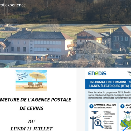
est experience.