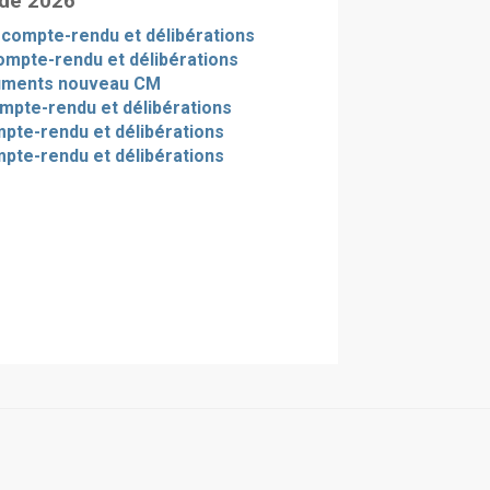
 de 2026
- compte-rendu et délibérations
ompte-rendu et délibérations
uments nouveau CM
ompte-rendu et délibérations
ompte-rendu et délibérations
mpte-rendu et délibérations