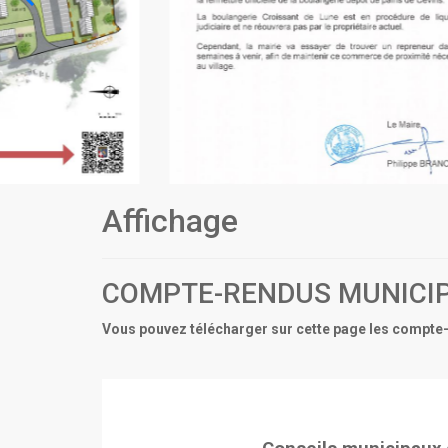
Affichage
COMPTE-RENDUS MUNICI
Vous pouvez télécharger sur cette page les compte-