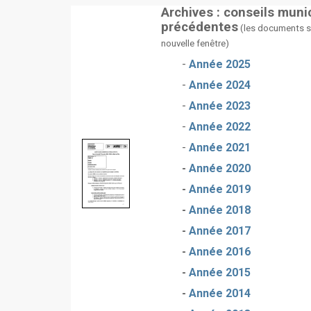
Archives : conseils mun
précédentes
(les documents s'
nouvelle fenêtre)
-
Année 2025
-
Année 2024
-
Année 2023
-
Année 2022
-
Année 2021
-
Année 2020
-
Année 2019
-
Année 2018
-
Année 2017
-
Année 2016
-
Année 2015
-
Année 2014