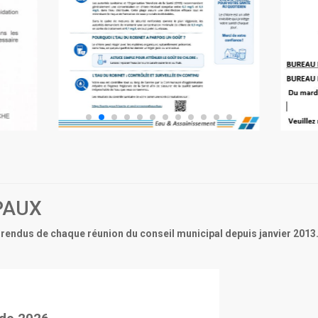
PAUX
rendus de chaque réunion du conseil municipal depuis janvier 2013