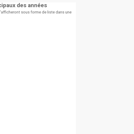
icipaux des années
afficheront sous forme de liste dans une