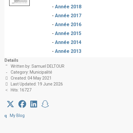
-
Année 2018
-
Année 2017
-
Année 2016
-
Année 2015
-
Année 2014
-
Année 2013
Details
Written by:
Samuel DELTOUR
Category:
Municipalité
Created: 04 May 2021
Last Updated: 19 June 2026
Hits: 16727
My Blog