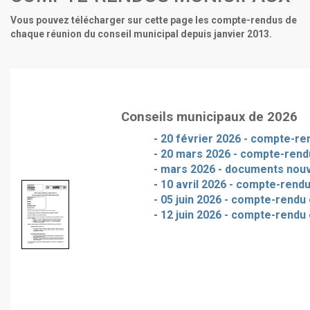
Vous pouvez télécharger sur cette page les compte-rendus de
chaque réunion du conseil municipal depuis janvier 2013.
Conseils municipaux de 2026
-
20 février 2026 - compte-ren
-
20 mars 2026 - compte-rendu
-
mars 2026 - documents nou
-
10 avril 2026 - compte-rendu
- 05 juin 2026 - compte-rendu 
-
12 juin 2026 - compte-rendu 