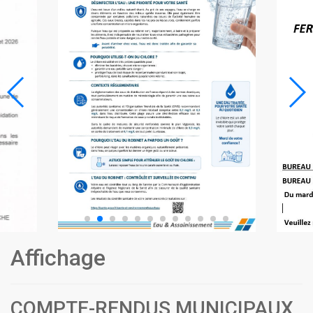
Affichage
COMPTE-RENDUS MUNICIPAUX