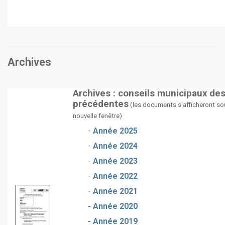
Archives
Archives : conseils municipaux de
précédentes
(les documents s'afficheront so
nouvelle fenêtre)
-
Année 2025
-
Année 2024
-
Année 2023
-
Année 2022
-
Année 2021
-
Année 2020
-
Année 2019