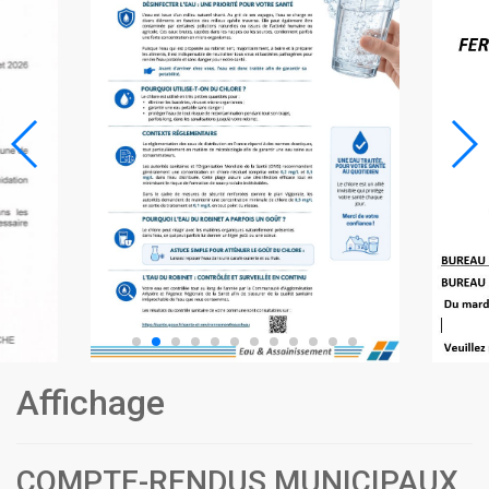
Affichage
COMPTE-RENDUS MUNICIPAUX