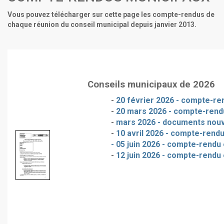
Vous pouvez télécharger sur cette page les compte-rendus de
chaque réunion du conseil municipal depuis janvier 2013.
Conseils municipaux de 2026
-
20 février 2026 - compte-ren
-
20 mars 2026 - compte-rendu
-
mars 2026 - documents nou
-
10 avril 2026 - compte-rendu
- 05 juin 2026 - compte-rendu 
-
12 juin 2026 - compte-rendu 