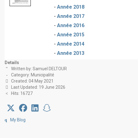
-
Année 2018
-
Année 2017
-
Année 2016
-
Année 2015
-
Année 2014
-
Année 2013
Details
Written by:
Samuel DELTOUR
Category:
Municipalité
Created: 04 May 2021
Last Updated: 19 June 2026
Hits: 16727
My Blog