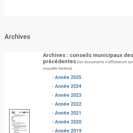
Archives
Archives : conseils municipaux de
précédentes
(les documents s'afficheront so
nouvelle fenêtre)
-
Année 2025
-
Année 2024
-
Année 2023
-
Année 2022
-
Année 2021
-
Année 2020
-
Année 2019