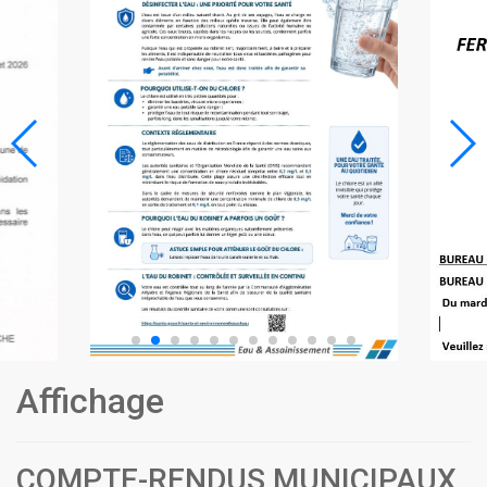
Affichage
COMPTE-RENDUS MUNICIPAUX