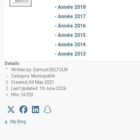
-
Année 2018
-
Année 2017
-
Année 2016
-
Année 2015
-
Année 2014
-
Année 2013
Details
Written by:
Samuel DELTOUR
Category:
Municipalité
Created: 04 May 2021
Last Updated: 19 June 2026
Hits: 16720
My Blog