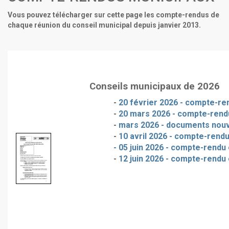
Vous pouvez télécharger sur cette page les compte-rendus de
chaque réunion du conseil municipal depuis janvier 2013.
Conseils municipaux de 2026
-
20 février 2026 - compte-ren
-
20 mars 2026 - compte-rendu
-
mars 2026 - documents nou
-
10 avril 2026 - compte-rendu
- 05 juin 2026 - compte-rendu 
-
12 juin 2026 - compte-rendu 