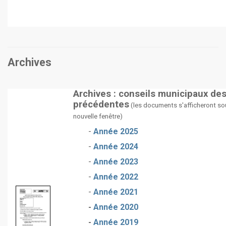
Archives
Archives : conseils municipaux de
précédentes
(les documents s'afficheront so
nouvelle fenêtre)
-
Année 2025
-
Année 2024
-
Année 2023
-
Année 2022
-
Année 2021
-
Année 2020
-
Année 2019