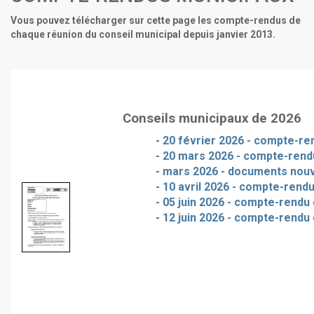
Vous pouvez télécharger sur cette page les compte-rendus de
chaque réunion du conseil municipal depuis janvier 2013.
Conseils municipaux de 2026
-
20 février 2026 - compte-ren
-
20 mars 2026 - compte-rendu
-
mars 2026 - documents nou
-
10 avril 2026 - compte-rendu
- 05 juin 2026 - compte-rendu 
-
12 juin 2026 - compte-rendu 