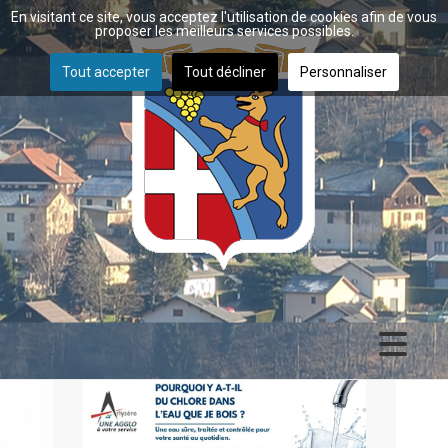
En visitant ce site, vous acceptez l'utilisation de cookies afin de vous
proposer les meilleurs services possibles.
Tout accepter
Tout décliner
Personnaliser