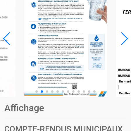
Affichage
COMPTE-RENDUS MUNICIPAUX