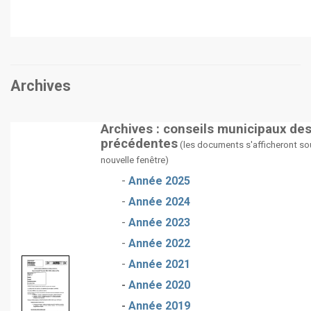
Archives
Archives : conseils municipaux de
précédentes
(les documents s'afficheront so
nouvelle fenêtre)
-
Année 2025
-
Année 2024
-
Année 2023
-
Année 2022
-
Année 2021
-
Année 2020
-
Année 2019