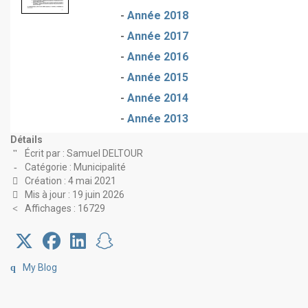
-
Année 2018
-
Année 2017
-
Année 2016
-
Année 2015
-
Année 2014
-
Année 2013
Détails
Écrit par :
Samuel DELTOUR
Catégorie :
Municipalité
Création : 4 mai 2021
Mis à jour : 19 juin 2026
Affichages : 16729
My Blog